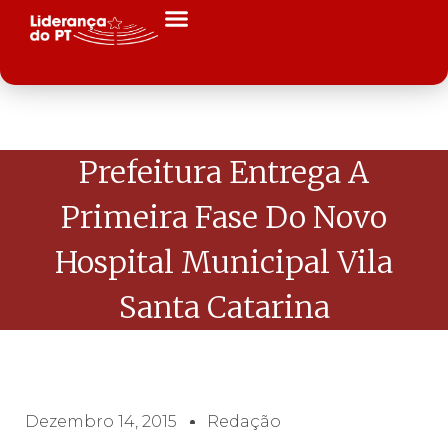
Prefeitura Entrega A
Primeira Fase Do Novo
Hospital Municipal Vila
Santa Catarina
Dezembro 14, 2015
Redação