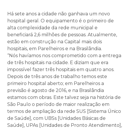
Há sete anos a cidade não ganhava um novo
hospital geral. O equipamento é o primeiro de
alta complexidade da rede municipal e
beneficiará 2,6 milhões de pessoas. Atualmente,
estão em construção na Capital mais dois
hospitais, em Parelheiros e na Brasilândia.
“Nós havíamos nos comprometido com a entrega
de três hospitais na cidade. E diziam que era
impossível fazer três hospitais em quatro anos.
Depois de três anos de trabalho temos este
primeiro hospital aberto; em Parelheiros a
previsão é agosto de 2016, e na Brasilândia
estamos com obras. Este talvez seja na história de
São Paulo o período de maior realização em
termos de ampliação da rede SUS [Sistema Único
de Saúde], com UBSs [Unidades Básicas de
Saúde], UPAs [Unidades de Pronto Atendimento],