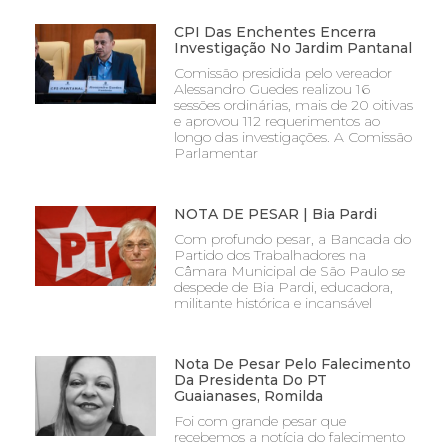
CPI Das Enchentes Encerra
Investigação No Jardim Pantanal
Comissão presidida pelo vereador
Alessandro Guedes realizou 16
sessões ordinárias, mais de 20 oitivas
e aprovou 112 requerimentos ao
longo das investigações. A Comissão
Parlamentar
NOTA DE PESAR | Bia Pardi
Com profundo pesar, a Bancada do
Partido dos Trabalhadores na
Câmara Municipal de São Paulo se
despede de Bia Pardi, educadora,
militante histórica e incansável
Nota De Pesar Pelo Falecimento
Da Presidenta Do PT
Guaianases, Romilda
Foi com grande pesar que
recebemos a notícia do falecimento