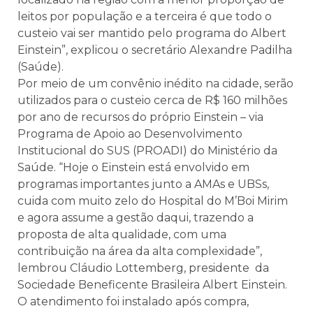
leitos por população e a terceira é que todo o
custeio vai ser mantido pelo programa do Albert
Einstein”, explicou o secretário Alexandre Padilha
(Saúde).
Por meio de um convênio inédito na cidade, serão
utilizados para o custeio cerca de R$ 160 milhões
por ano de recursos do próprio Einstein – via
Programa de Apoio ao Desenvolvimento
Institucional do SUS (PROADI) do Ministério da
Saúde. “Hoje o Einstein está envolvido em
programas importantes junto a AMAs e UBSs,
cuida com muito zelo do Hospital do M’Boi Mirim
e agora assume a gestão daqui, trazendo a
proposta de alta qualidade, com uma
contribuição na área da alta complexidade”,
lembrou Cláudio Lottemberg, presidente da
Sociedade Beneficente Brasileira Albert Einstein.
O atendimento foi instalado após compra,