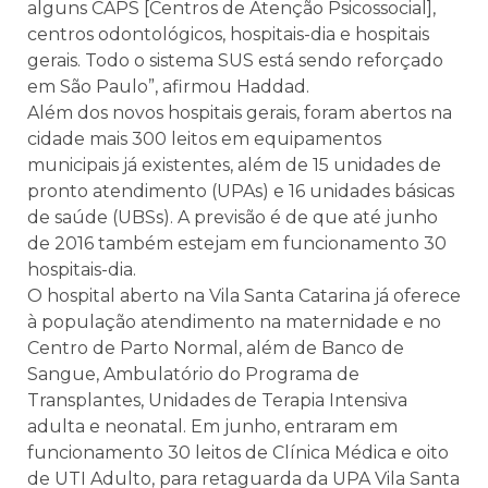
alguns CAPS [Centros de Atenção Psicossocial],
centros odontológicos, hospitais-dia e hospitais
gerais. Todo o sistema SUS está sendo reforçado
em São Paulo”, afirmou Haddad.
Além dos novos hospitais gerais, foram abertos na
cidade mais 300 leitos em equipamentos
municipais já existentes, além de 15 unidades de
pronto atendimento (UPAs) e 16 unidades básicas
de saúde (UBSs). A previsão é de que até junho
de 2016 também estejam em funcionamento 30
hospitais-dia.
O hospital aberto na Vila Santa Catarina já oferece
à população atendimento na maternidade e no
Centro de Parto Normal, além de Banco de
Sangue, Ambulatório do Programa de
Transplantes, Unidades de Terapia Intensiva
adulta e neonatal. Em junho, entraram em
funcionamento 30 leitos de Clínica Médica e oito
de UTI Adulto, para retaguarda da UPA Vila Santa