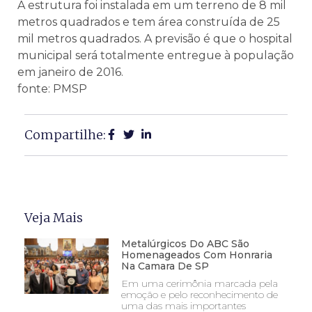
A estrutura foi instalada em um terreno de 8 mil
metros quadrados e tem área construída de 25
mil metros quadrados. A previsão é que o hospital
municipal será totalmente entregue à população
em janeiro de 2016.
fonte: PMSP
Compartilhe:
Veja Mais
Metalúrgicos Do ABC São
Homenageados Com Honraria
Na Camara De SP
Em uma cerimônia marcada pela
emoção e pelo reconhecimento de
uma das mais importantes