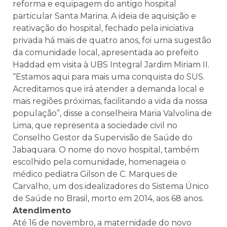
reforma e equipagem do antigo hospital
particular Santa Marina. A ideia de aquisição e
reativação do hospital, fechado pela iniciativa
privada há mais de quatro anos, foi uma sugestão
da comunidade local, apresentada ao prefeito
Haddad em visita à UBS Integral Jardim Miriam II.
“Estamos aqui para mais uma conquista do SUS.
Acreditamos que irá atender a demanda local e
mais regiões próximas, facilitando a vida da nossa
população”, disse a conselheira Maria Valvolina de
Lima, que representa a sociedade civil no
Conselho Gestor da Supervisão de Saúde do
Jabaquara. O nome do novo hospital, também
escolhido pela comunidade, homenageia o
médico pediatra Gilson de C. Marques de
Carvalho, um dos idealizadores do Sistema Único
de Saúde no Brasil, morto em 2014, aos 68 anos.
Atendimento
Até 16 de novembro, a maternidade do novo