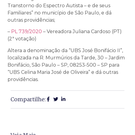
Transtorno do Espectro Autista – e de seus
Familiares” no município de São Paulo, e dá
outras providências;
–
PL 739/2020
– Vereadora Juliana Cardoso (PT)
(2ª votação)
Altera a denominação da “UBS José Bonifácio II”,
localizada na R. Murmúrios da Tarde, 30 – Jardim
Bonifácio, São Paulo – SP, 08253-500 – SP para
“UBS Celina Maria José de Oliveira” e dá outras
providências.
Compartilhe: