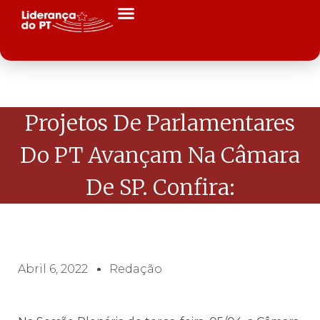
Projetos De Parlamentares
Do PT Avançam Na Câmara
De SP. Confira:
Abril 6, 2022
Redação