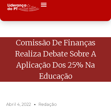
Comissão De Finanças
Realiza Debate Sobre A
Aplicação Dos 25% Na
Educação
Abril 4, 2022
Redação