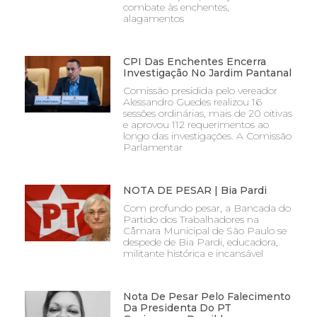
combate às enchentes,
alagamentos
CPI Das Enchentes Encerra
Investigação No Jardim Pantanal
Comissão presidida pelo vereador
Alessandro Guedes realizou 16
sessões ordinárias, mais de 20 oitivas
e aprovou 112 requerimentos ao
longo das investigações. A Comissão
Parlamentar
NOTA DE PESAR | Bia Pardi
Com profundo pesar, a Bancada do
Partido dos Trabalhadores na
Câmara Municipal de São Paulo se
despede de Bia Pardi, educadora,
militante histórica e incansável
Nota De Pesar Pelo Falecimento
Da Presidenta Do PT