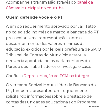
Acompanhe a transmissão através do
c
anal da
Câmara Municipal no Youtube
.
Quem defende você é o PT
Além do requerimento aprovado por Jair Tatto
no colegiado, no mês de março, a bancada do PT
protocolou uma representação sobre o
descumprimento dos valores mínimos da
educação exigidos por lei pela prefeitura de SP. O
Tribunal de Contas do Município acatou a
denúncia apontada pelos parlamentares do
Partido dos Trabalhadores e investiga o caso.
Confira a
Representação ao TCM na íntegra
.
O vereador Senival Moura, líder da Bancada do
PT, também apresentou um requerimento
solicitando informações sobre a prestação de
contas das unidades educacionais do Programa