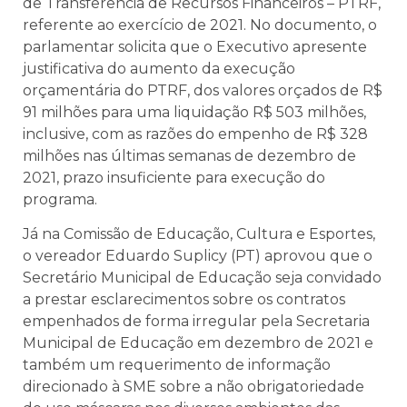
de Transferência de Recursos Financeiros – PTRF,
referente ao exercício de 2021. No documento, o
parlamentar solicita que o Executivo apresente
justificativa do aumento da execução
orçamentária do PTRF, dos valores orçados de R$
91 milhões para uma liquidação R$ 503 milhões,
inclusive, com as razões do empenho de R$ 328
milhões nas últimas semanas de dezembro de
2021, prazo insuficiente para execução do
programa.
Já na Comissão de Educação, Cultura e Esportes,
o vereador Eduardo Suplicy (PT) aprovou que o
Secretário Municipal de Educação seja convidado
a prestar esclarecimentos sobre os contratos
empenhados de forma irregular pela Secretaria
Municipal de Educação em dezembro de 2021 e
também um requerimento de informação
direcionado à SME sobre a não obrigatoriedade