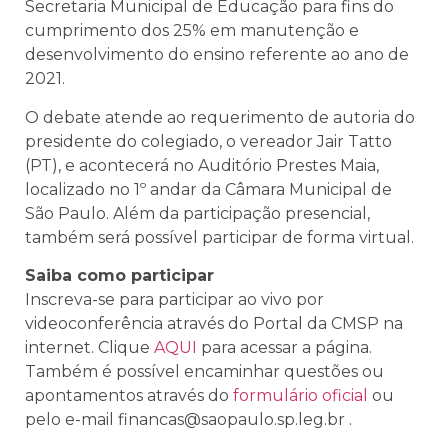
Secretaria Municipal de Educação para fins do
cumprimento dos 25% em manutenção e
desenvolvimento do ensino referente ao ano de
2021.
O debate atende ao requerimento de autoria do
presidente do colegiado, o vereador Jair Tatto
(PT), e acontecerá no Auditório Prestes Maia,
localizado no 1º andar da Câmara Municipal de
São Paulo. Além da participação presencial,
também será possível participar de forma virtual.
Saiba como participar
Inscreva-se para participar ao vivo por
videoconferência através do Portal da CMSP na
internet. Clique
AQUI
para acessar a página.
Também é possível encaminhar questões ou
apontamentos através do
formulário oficial
ou
pelo e-mail
financas@saopaulo.sp.leg.br
.