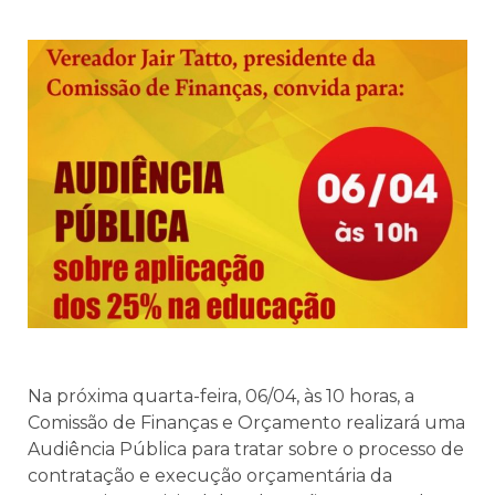
Na próxima quarta-feira, 06/04, às 10 horas, a
Comissão de Finanças e Orçamento realizará uma
Audiência Pública para tratar sobre o processo de
contratação e execução orçamentária da