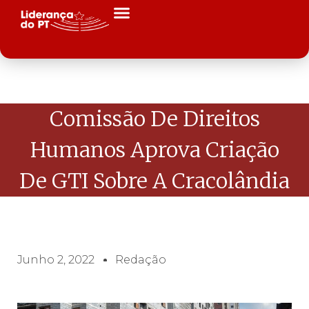
Comissão De Direitos
Humanos Aprova Criação
De GTI Sobre A Cracolândia
Junho 2, 2022
Redação