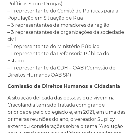
Políticas Sobre Drogas)
– 1 representante do Comitê de Políticas para a
População em Situação de Rua
– 3 representantes de moradores da região
– 3 representantes de organizações da sociedade
civil
– 1 representante do Ministério Público
– 1 representante da Defensoria Pública do
Estado
– 1 representante da CDH – OAB (
Comissão de
Direitos Humanos
OAB
SP)
Comissão de Direitos Humanos e Cidadania
A situação delicada das pessoas que vivem na
Cracolândia tem sido tratada com grande
prioridade pelo colegiado e, em 2021, em uma das
primeiras reuniões do ano, o vereador Suplicy
externou considerações sobre o tema “A solução