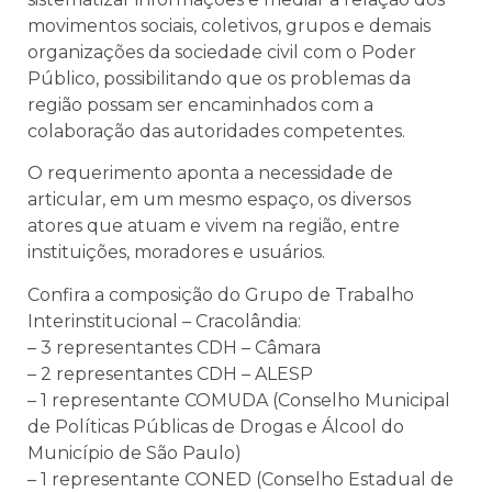
movimentos sociais, coletivos, grupos e demais
organizações da sociedade civil com o Poder
Público, possibilitando que os problemas da
região possam ser encaminhados com a
colaboração das autoridades competentes.
O requerimento aponta a necessidade de
articular, em um mesmo espaço, os diversos
atores que atuam e vivem na região, entre
instituições, moradores e usuários.
Confira a composição do Grupo de Trabalho
Interinstitucional – Cracolândia:
– 3 representantes CDH – Câmara
– 2 representantes CDH – ALESP
– 1 representante COMUDA (
Conselho Municipal
de Políticas Públicas de Drogas e Álcool do
Município de São Paulo)
– 1 representante CONED (
Conselho Estadual de