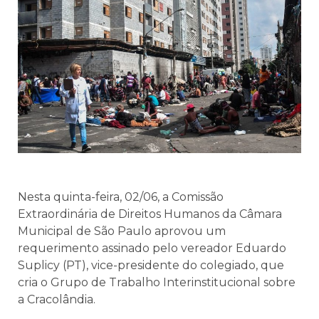
Nesta quinta-feira, 02/06, a Comissão
Extraordinária de Direitos Humanos da Câmara
Municipal de São Paulo aprovou um
requerimento assinado pelo vereador Eduardo
Suplicy (PT), vice-presidente do colegiado, que
cria o Grupo de Trabalho Interinstitucional sobre
a Cracolândia.