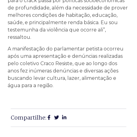
para o crack passa por políticas socioeconômicas
de profundidade, além da necessidade de prover
melhores condições de habitação, educação,
saúde, e principalmente renda básica. Eu sou
testemunha da violência que ocorre ali”,
ressaltou.
A manifestação do parlamentar petista ocorreu
após uma apresentação e denúncias realizadas
pelo coletivo Craco Resiste, que ao longo dos
anos fez inúmeras denúncias e diversas ações
buscando levar cultura, lazer, alimentação e
água para a região.
Compartilhe: