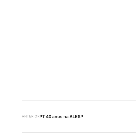
PT 40 anos na ALESP
ANTERIOR