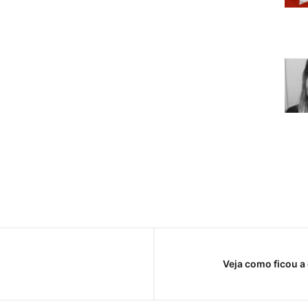
Veja como ficou 