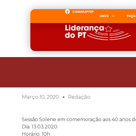
CAMARAPTSP
LINKS
FAÇA
Março 10, 2020
Redação
Sessão Solene em comemoração aos 40 anos do
Dia: 13.03.2020
Horário: 10h