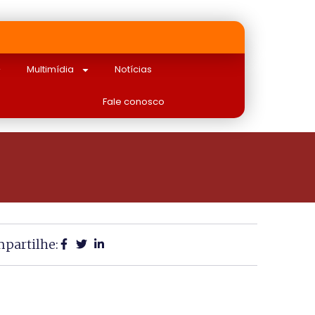
Multimídia
Notícias
Fale conosco
partilhe: