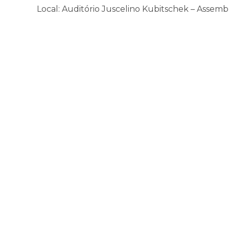
Local: Auditório Juscelino Kubitschek – Assembl