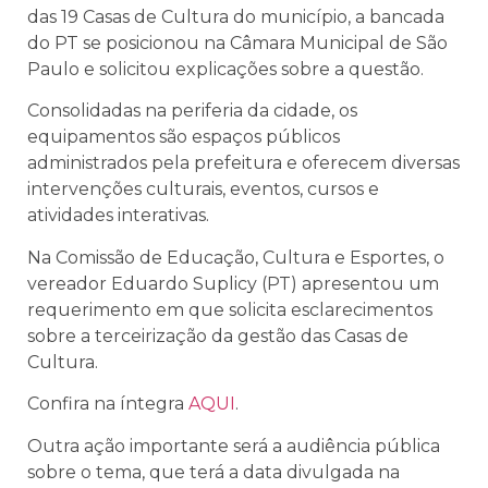
das 19 Casas de Cultura do município, a bancada
do PT se posicionou na Câmara Municipal de São
Paulo e solicitou explicações sobre a questão.
Consolidadas na periferia da cidade, os
equipamentos são espaços públicos
administrados pela prefeitura e oferecem diversas
intervenções culturais, eventos, cursos e
atividades interativas.
Na Comissão de Educação, Cultura e Esportes, o
vereador Eduardo Suplicy (PT) apresentou um
requerimento em que solicita esclarecimentos
sobre a terceirização da gestão das Casas de
Cultura.
Confira na íntegra
AQUI
.
Outra ação importante será a audiência pública
sobre o tema, que terá a data divulgada na