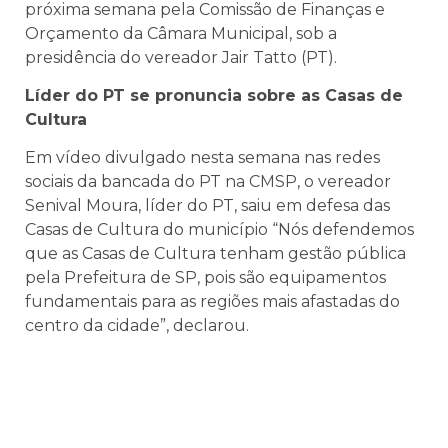
próxima semana pela Comissão de Finanças e
Orçamento da Câmara Municipal, sob a
presidência do vereador Jair Tatto (PT).
Líder do PT se pronuncia sobre as Casas de
Cultura
Em vídeo divulgado nesta semana nas redes
sociais da bancada do PT na CMSP, o vereador
Senival Moura, líder do PT, saiu em defesa das
Casas de Cultura do município “Nós defendemos
que as Casas de Cultura tenham gestão pública
pela Prefeitura de SP, pois são equipamentos
fundamentais para as regiões mais afastadas do
centro da cidade”, declarou.