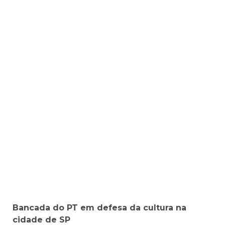
Bancada do PT em defesa da cultura na
cidade de SP