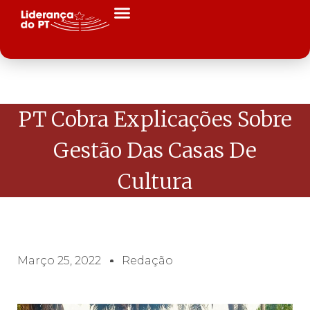
PT Cobra Explicações Sobre
Gestão Das Casas De
Cultura
Março 25, 2022
Redação