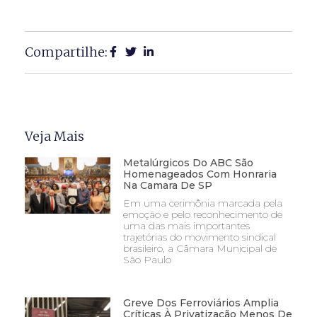
Compartilhe:
Veja Mais
Metalúrgicos Do ABC São
Homenageados Com Honraria
Na Camara De SP
Em uma cerimônia marcada pela
emoção e pelo reconhecimento de
uma das mais importantes
trajetórias do movimento sindical
brasileiro, a Câmara Municipal de
São Paulo
Greve Dos Ferroviários Amplia
Críticas À Privatização Menos De