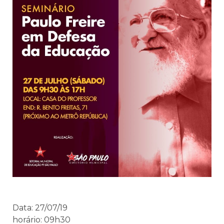
Data: 27/07/19
horário: 09h30