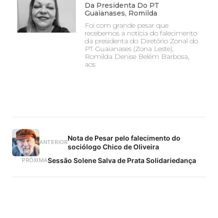
Da Presidenta Do PT
Guaianases, Romilda
Foi com grande pesar que
recebemos a notícia do falecimento
da presidenta do Diretório Zonal do
PT Guaianases (Zona Leste),
Romilda Denise Belém Barbosa,
aos
Nota de Pesar pelo falecimento do
ANTERIOR
sociólogo Chico de Oliveira
Sessão Solene Salva de Prata Solidariedança
PRÓXIMA