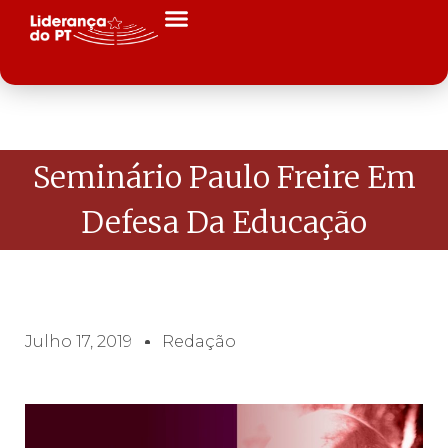
Seminário Paulo Freire Em
Defesa Da Educação
Julho 17, 2019
Redação