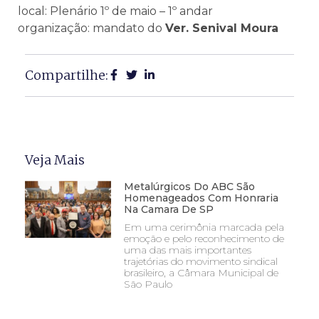
local: Plenário 1º de maio – 1º andar
organização: mandato do
Ver. Senival Moura
Compartilhe:
Veja Mais
Metalúrgicos Do ABC São
Homenageados Com Honraria
Na Camara De SP
Em uma cerimônia marcada pela
emoção e pelo reconhecimento de
uma das mais importantes
trajetórias do movimento sindical
brasileiro, a Câmara Municipal de
São Paulo