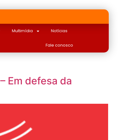
Multimídia
Notícias
Fale conosco
 – Em defesa da