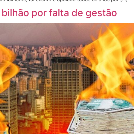
bilhão por falta de gestão