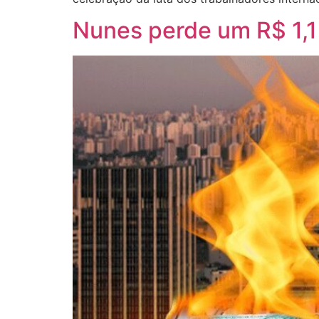
Nunes perde um R$ 1,1 