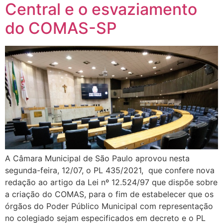
Central e o esvaziamento
do COMAS-SP
A Câmara Municipal de São Paulo aprovou nesta
segunda-feira, 12/07, o PL 435/2021, que confere nova
redação ao artigo da Lei nº 12.524/97 que dispõe sobre
a criação do COMAS, para o fim de estabelecer que os
órgãos do Poder Público Municipal com representação
no colegiado sejam especificados em decreto e o PL