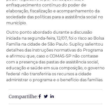
enfraquecimento contínuo do poder de
elaboração, fiscalização e acompanhamento da
sociedade das políticas para a assistência social no
município.
Outro ponto abordado durante a discussão
iniciada na segunda-feira, 12/07, foi o risco ao Bolsa
Família na cidade de São Paulo. Suplicy salientou
detalhes das instruções normativas do Programa
e afirmou que, caso o COMAS-SP não contasse
com a presença das pastas de assistência social,
educação e saúde em sua composição, o governo
federal não transferiria os recursos a cidade
administrar o programa e o benefício das famílias.
Compartilhe: