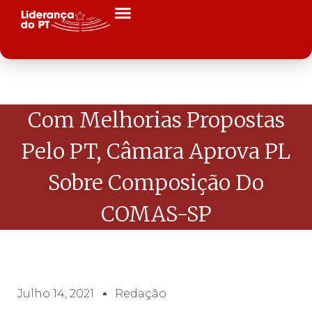
Com Melhorias Propostas
Pelo PT, Câmara Aprova PL
Sobre Composição Do
COMAS-SP
Julho 14, 2021
Redação