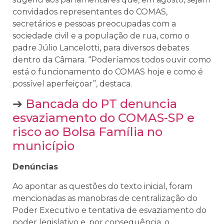
convidados representantes do COMAS,
secretários e pessoas preocupadas com a
sociedade civil e a população de rua, como o
padre Júlio Lancelotti, para diversos debates
dentro da Câmara. “Poderíamos todos ouvir como
está o funcionamento do COMAS hoje e como é
possível aperfeiçoar”, destaca.
➔
Bancada do PT denuncia
esvaziamento do COMAS-SP e
risco ao Bolsa Família no
município
Denúncias
Ao apontar as questões do texto inicial, foram
mencionadas as manobras de centralização do
Poder Executivo e tentativa de esvaziamento do
poder legislativo e, por consequência, o