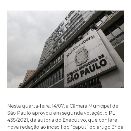
Nesta quarta-feira, 14/07, a Câmara Municipal de
São Paulo aprovou em segunda votação, o
PL
435/2021, de autoria do Executivo, que confere
nova redação ao inciso I do “caput” do artigo 3º da