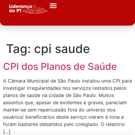
Tag:
cpi saude
CPI dos Planos de Saúde
A Câmara Municipal de São Paulo instalou uma CPI para
investigar irregularidades nos serviços restados pelos
planos de saúde na cidade de São Paulo. Muitos
assuntos que, apesar de evidentes e graves, pareciam
manter-se sem repercussão fora do universo dos
usuários/ beneficiários deste serviço vieram à tona e
foram bastante debatidos pelo colegiado. O relatório
[…]