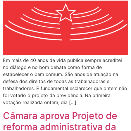
Em mais de 40 anos de vida pública sempre acreditei
no diálogo e no bom debate como forma de
estabelecer o bem comum. São anos de atuação na
defesa dos direitos de todas as trabalhadoras e
trabalhadores. É fundamental esclarecer que ontem não
foi votado o projeto da previdência. Na primeira
votação realizada ontem, dia […]
Câmara aprova Projeto de
reforma administrativa da