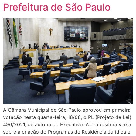
Prefeitura de São Paulo
A Câmara Municipal de São Paulo aprovou em primeira
votação nesta quarta-feira, 18/08, o PL (Projeto de Lei)
496/2021, de autoria do Executivo. A propositura versa
sobre a criação do Programas de Residência Jurídica e