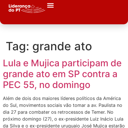
Tag:
grande ato
Lula e Mujica participam de
grande ato em SP contra a
PEC 55, no domingo
Além de dois dos maiores líderes políticos da América
do Sul, movimentos sociais vão tomar a av. Paulista no
dia 27 para combater os retrocessos de Temer. No
próximo domingo (27), o ex-presidente Luiz Inácio Lula
da Silva e o ex-presidente uruguaio José Mujica estarão