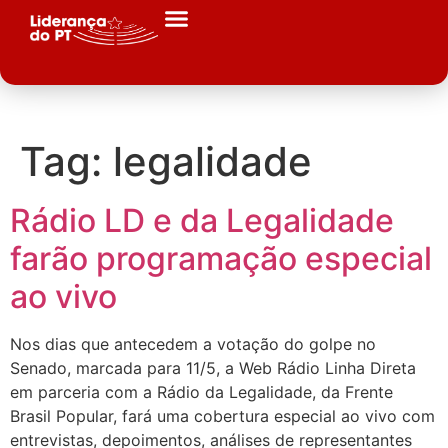
Tag:
legalidade
Rádio LD e da Legalidade
farão programação especial
ao vivo
Nos dias que antecedem a votação do golpe no
Senado, marcada para 11/5, a Web Rádio Linha Direta
em parceria com a Rádio da Legalidade, da Frente
Brasil Popular, fará uma cobertura especial ao vivo com
entrevistas, depoimentos, análises de representantes