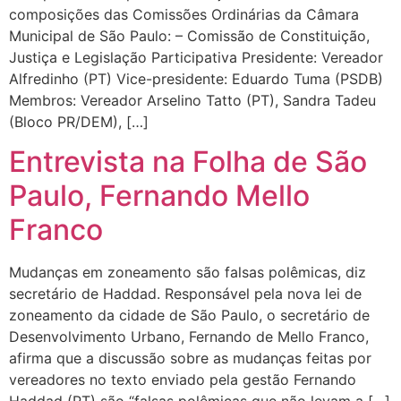
composições das Comissões Ordinárias da Câmara
Municipal de São Paulo: – Comissão de Constituição,
Justiça e Legislação Participativa Presidente: Vereador
Alfredinho (PT) Vice-presidente: Eduardo Tuma (PSDB)
Membros: Vereador Arselino Tatto (PT), Sandra Tadeu
(Bloco PR/DEM), […]
Entrevista na Folha de São
Paulo, Fernando Mello
Franco
Mudanças em zoneamento são falsas polêmicas, diz
secretário de Haddad. Responsável pela nova lei de
zoneamento da cidade de São Paulo, o secretário de
Desenvolvimento Urbano, Fernando de Mello Franco,
afirma que a discussão sobre as mudanças feitas por
vereadores no texto enviado pela gestão Fernando