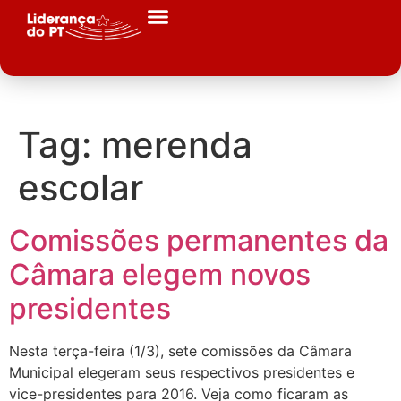
Tag:
merenda
escolar
Comissões permanentes da
Câmara elegem novos
presidentes
Nesta terça-feira (1/3), sete comissões da Câmara
Municipal elegeram seus respectivos presidentes e
vice-presidentes para 2016. Veja como ficaram as