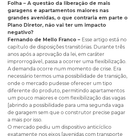
Folha – A questão da liberação de mais
garagens e apartamentos maiores nas
grandes avenidas, o que contraria em parte o
Plano Diretor, não vai ter um impacto
negativo?
Fernando de Mello Franco –
Esse artigo está no
capítulo de disposições transitórias. Durante três
anos após a aprovação da lei, em caráter
improrrogável, passa a ocorrer uma flexibilização.
A demanda ocorre num momento de crise. Era
necessário termos uma possibilidade de transição,
onde o mercado pudesse oferecer um tipo
diferente do produto, permitindo apartamentos
um pouco maiores e com flexibilização das vagas
[abrindo a possibilidade para uma segunda vaga
de garagem sem que o construtor precise pagar
a mais por isso.
O mercado pediu um dispositivo anticíclico
exatamente nos eixos [avenidas com transporte