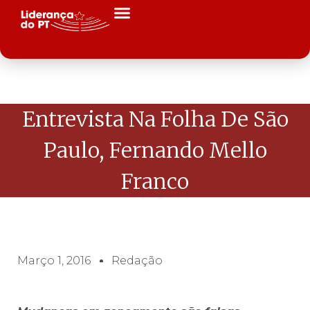
Entrevista Na Folha De São
Paulo, Fernando Mello
Franco
Março 1, 2016
Redação