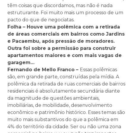
têm coisas que discordamos, mas não é nada
estruturante. Foi muito mais um processo de um
pacto do que de negociatas.
Folha – Houve uma polêmica com a retirada
de áreas comerciais em bairros como Jardins
e Pacaembu, após pressão de moradores.
Outra foi sobre a permissão para construir
apartamentos maiores e com mais vagas de
garagem…
Fernando de Mello Franco –
Essas polêmicas
são, em grande parte, construídas pela mídia. A
polêmica da retirada de ruas comerciais de bairros
residenciais é absolutamente secundária diante
da magnitude de questões ambientais,
imobiliárias, de mobilidade, desenvolvimento
econômico e patrimônio histórico. Esses temas são
muito mais substantivos do que a polêmica em
4% do território da cidade. Ser ou não uma zona