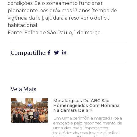
condições. Se o zoneamento funcionar
plenamente nos próximos 13 anos [tempo de
vigência da lei], ajudará a resolver o deficit
habitacional.
Fonte: Folha de São Paulo, 1 de março.
Compartilhe:
Veja Mais
Metalúrgicos Do ABC São
Homenageados Com Honraria
Na Camara De SP
Em uma cerimônia marcada pela
emoção e pelo reconhecimento de
uma das mais importantes
trajetórias do movimento sindical