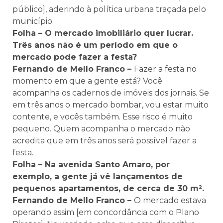
público], aderindo à política urbana traçada pelo
município.
Folha – O mercado imobiliário quer lucrar.
Três anos não é um período em que o
mercado pode fazer a festa?
Fernando de Mello Franco –
Fazer a festa no
momento em que a gente está? Você
acompanha os cadernos de imóveis dos jornais. Se
em três anos o mercado bombar, vou estar muito
contente, e vocês também. Esse risco é muito
pequeno. Quem acompanha o mercado não
acredita que em três anos será possível fazer a
festa.
Folha – Na avenida Santo Amaro, por
exemplo, a gente já vê lançamentos de
pequenos apartamentos, de cerca de 30 m².
Fernando de Mello Franco –
O mercado estava
operando assim [em concordância com o Plano