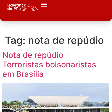
Tag:
nota de repúdio
Nota de repúdio –
Terroristas bolsonaristas
em Brasília