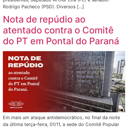
Rodrigo Pacheco (PSD). Diversos […]
Nota de repúdio ao
atentado contra o Comitê
do PT em Pontal do Paraná
Em mais um ataque antidemocrático, no final da noite
da última terça-feira, 01/11, a sede do Comitê Popular