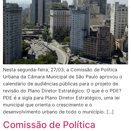
Nesta segunda-feira, 27/03, a Comissão de Política
Urbana da Câmara Municipal de São Paulo aprovou o
calendário de audiências públicas para o projeto de
revisão do Plano Diretor Estratégico. O que é o PDE?
PDE é a sigla para Plano Diretor Estratégico, uma lei
municipal que orienta o crescimento e o
desenvolvimento urbano de todo o município. […]
Comissão de Política