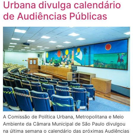
Urbana divulga calendário
de Audiências Públicas
A Comissão de Política Urbana, Metropolitana e Meio
Ambiente da Câmara Municipal de São Paulo divulgou
na última semana o calendário das próximas Audiências