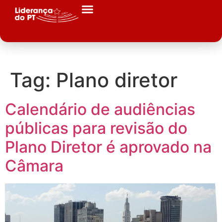
Tag:
Plano diretor
Calendário de audiências
públicas para revisão do
Plano Diretor é aprovado na
Câmara