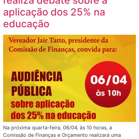
realiza debate sobre a
aplicação dos 25% na
educação
Na próxima quarta-feira, 06/04, às 10 horas, a
Comissão de Finanças e Orçamento realizará uma