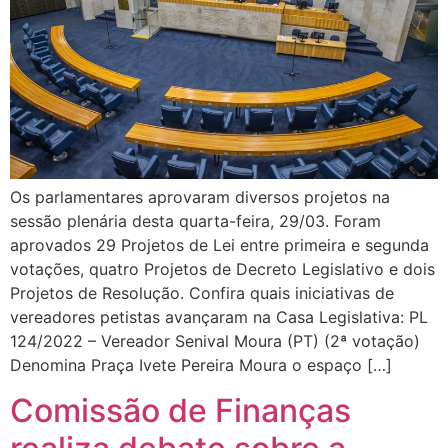
Os parlamentares aprovaram diversos projetos na
sessão plenária desta quarta-feira, 29/03. Foram
aprovados 29 Projetos de Lei entre primeira e segunda
votações, quatro Projetos de Decreto Legislativo e dois
Projetos de Resolução. Confira quais iniciativas de
vereadores petistas avançaram na Casa Legislativa: PL
124/2022 – Vereador Senival Moura (PT) (2ª votação)
Denomina Praça Ivete Pereira Moura o espaço […]
Comissão de Finanças