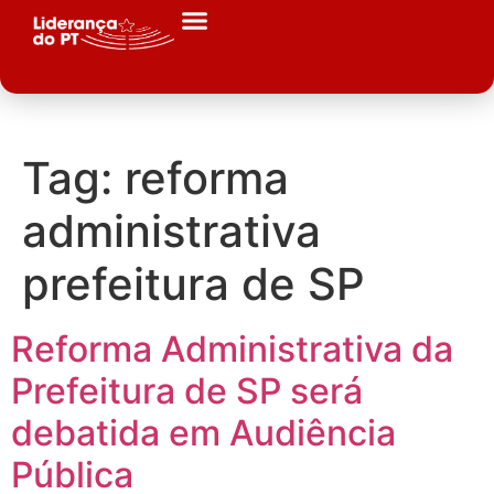
Tag:
reforma
administrativa
prefeitura de SP
Reforma Administrativa da
Prefeitura de SP será
debatida em Audiência
Pública