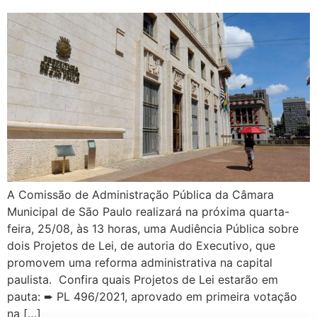
A Comissão de Administração Pública da Câmara
Municipal de São Paulo realizará na próxima quarta-
feira, 25/08, às 13 horas, uma Audiência Pública sobre
dois Projetos de Lei, de autoria do Executivo, que
promovem uma reforma administrativa na capital
paulista. Confira quais Projetos de Lei estarão em
pauta: ➨ PL 496/2021, aprovado em primeira votação
na […]