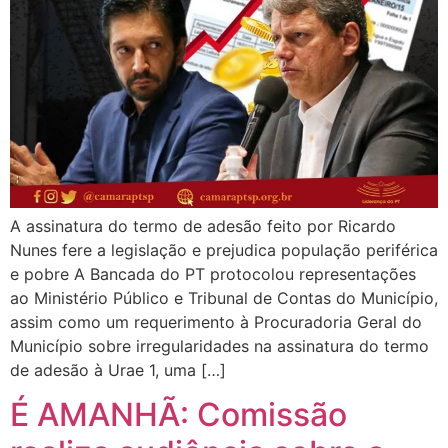
A assinatura do termo de adesão feito por Ricardo
Nunes fere a legislação e prejudica população periférica
e pobre A Bancada do PT protocolou representações
ao Ministério Público e Tribunal de Contas do Município,
assim como um requerimento à Procuradoria Geral do
Município sobre irregularidades na assinatura do termo
de adesão à Urae 1, uma […]
É AMANHÃ: Comissão