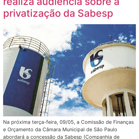
realiza audiência sobre a
privatização da Sabesp
Na próxima terça-feira, 09/05, a Comissão de Finanças
e Orçamento da Câmara Municipal de São Paulo
abordará a concessão da Sabesp (Companhia de