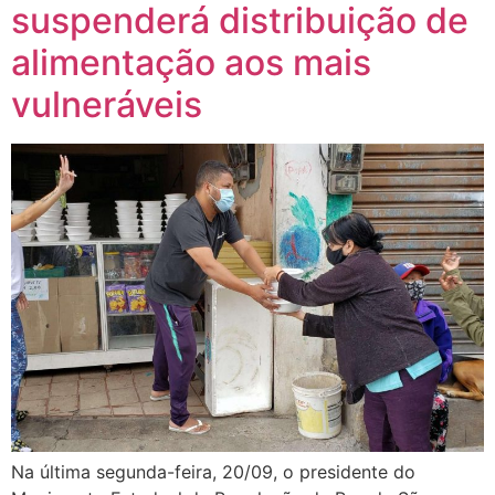
suspenderá distribuição de
alimentação aos mais
vulneráveis
Na última segunda-feira, 20/09, o presidente do