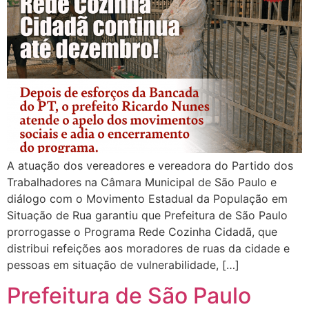
A atuação dos vereadores e vereadora do Partido dos
Trabalhadores na Câmara Municipal de São Paulo e
diálogo com o Movimento Estadual da População em
Situação de Rua garantiu que Prefeitura de São Paulo
prorrogasse o Programa Rede Cozinha Cidadã, que
distribui refeições aos moradores de ruas da cidade e
pessoas em situação de vulnerabilidade, […]
Prefeitura de São Paulo