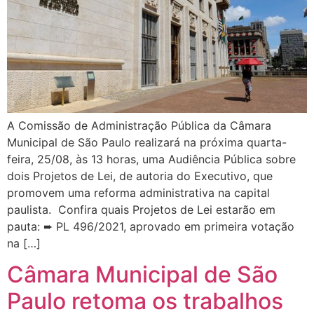
A Comissão de Administração Pública da Câmara
Municipal de São Paulo realizará na próxima quarta-
feira, 25/08, às 13 horas, uma Audiência Pública sobre
dois Projetos de Lei, de autoria do Executivo, que
promovem uma reforma administrativa na capital
paulista. Confira quais Projetos de Lei estarão em
pauta: ➨ PL 496/2021, aprovado em primeira votação
na […]
Câmara Municipal de São
Paulo retoma os trabalhos