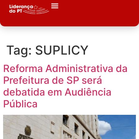
Tag:
SUPLICY
Reforma Administrativa da
Prefeitura de SP será
debatida em Audiência
Pública