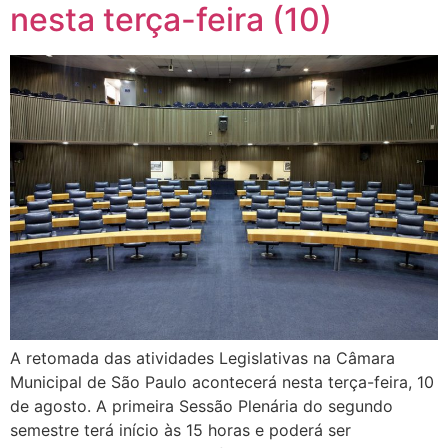
nesta terça-feira (10)
A retomada das atividades Legislativas na Câmara
Municipal de São Paulo acontecerá nesta terça-feira, 10
de agosto. A primeira Sessão Plenária do segundo
semestre terá início às 15 horas e poderá ser