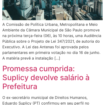
A Comissão de Política Urbana, Metropolitana e Meio
Ambiente da Câmara Municipal de São Paulo promove
na próxima terça-feira (06), às 10 horas, uma Audiência
Pública sobre o Projeto de Lei 347/2021, de autoria do
Executivo. A Lei das Antenas foi aprovada pelos
parlamentares em primeira votação no dia 16 de junho.
A matéria prevê a instalação […]
Promessa cumprida:
Suplicy devolve salário à
Prefeitura
O ex-secretário municipal de Direitos Humanos,
Eduardo Suplicy (PT) confirmou em seu perfil no