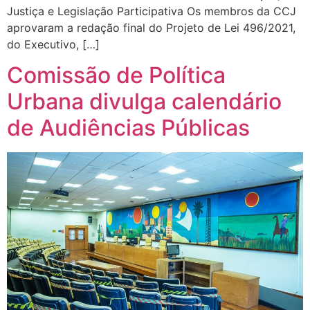
Justiça e Legislação Participativa Os membros da CCJ
aprovaram a redação final do Projeto de Lei 496/2021,
do Executivo, […]
Comissão de Política
Urbana divulga calendário
de Audiências Públicas