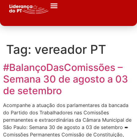
Tag:
vereador PT
#BalançoDasComissões –
Semana 30 de agosto a 03
de setembro
Acompanhe a atuação dos parlamentares da bancada
do Partido dos Trabalhadores nas Comissões
permanentes e extraordinárias da Câmara Municipal de
São Paulo: Semana 30 de agosto a 03 de setembro ➨
Comissões Permanentes Comissão de Constituição,