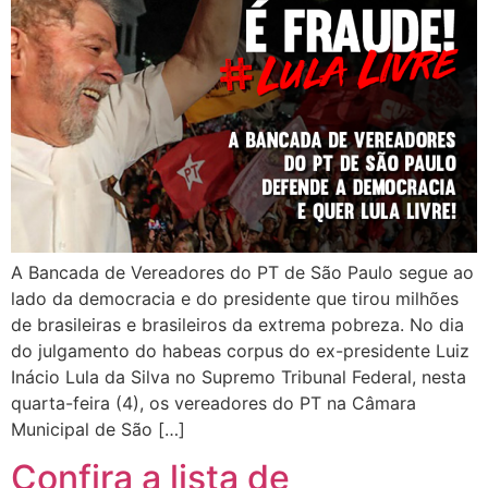
A Bancada de Vereadores do PT de São Paulo segue ao
lado da democracia e do presidente que tirou milhões
de brasileiras e brasileiros da extrema pobreza. No dia
do julgamento do habeas corpus do ex-presidente Luiz
Inácio Lula da Silva no Supremo Tribunal Federal, nesta
quarta-feira (4), os vereadores do PT na Câmara
Municipal de São […]
Confira a lista de