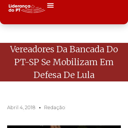
Vereadores Da Bancada Do
PT-SP Se Mobilizam Em
Defesa De Lula
Abril 4, 2018
Redação