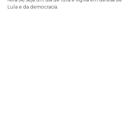
Lula e da democracia.