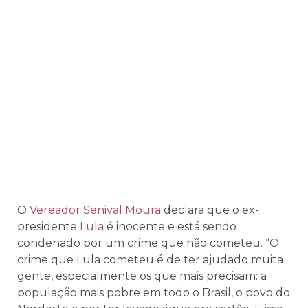
O
Vereador Senival Moura
declara que o ex-
presidente
Lula
é inocente e está sendo
condenado por um crime que não cometeu. “O
crime que Lula cometeu é de ter ajudado muita
gente, especialmente os que mais precisam: a
população mais pobre em todo o Brasil, o povo do