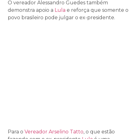
O vereador Alessandro Guedes também
demonstra apoio a
Lula
e reforça que somente o
povo brasileiro pode julgar o ex-presidente.
Para o
Vereador Arselino Tatto
, o que estão