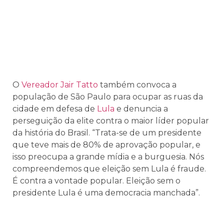
O
Vereador Jair Tatto
também convoca a
população de São Paulo para ocupar as ruas da
cidade em defesa de
Lula
e denuncia a
perseguição da elite contra o maior líder popular
da história do Brasil. “Trata-se de um presidente
que teve mais de 80% de aprovação popular, e
isso preocupa a grande mídia e a burguesia. Nós
compreendemos que eleição sem Lula é fraude.
É contra a vontade popular. Eleição sem o
presidente Lula é uma democracia manchada”.