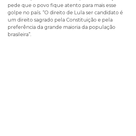
pede que o povo fique atento para mais esse
golpe no país. “O direito de Lula ser candidato é
um direito sagrado pela Constituição e pela
preferência da grande maioria da população
brasileira”.