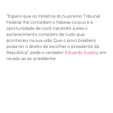
“Espero que os ministros do Supremo Tribunal
Federal lhe concedam o habeas corpus e a
oportunidade de você transmitir a eles o
esclarecimento completo de tudo que
aconteceu na sua vida. Que o povo brasileiro
possa ter o direito de escolher o presidente da
República”, pede o vereador
Eduardo Suplicy
em
recado ao ex-presidente: