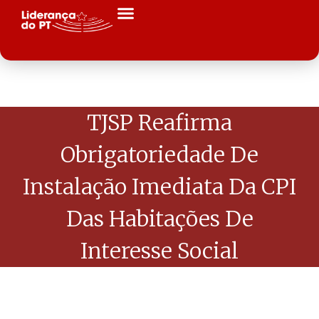
TJSP Reafirma
Obrigatoriedade De
Instalação Imediata Da CPI
Das Habitações De
Interesse Social