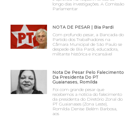
longo das investigações. A Comissão
Parlamentar
NOTA DE PESAR | Bia Pardi
Com profundo pesar, a Bancada do
Partido dos Trabalhadores na
Câmara Municipal de São Paulo se
despede de Bia Pardi, educadora,
militante histórica e incansável
Nota De Pesar Pelo Falecimento
Da Presidenta Do PT
Guaianases, Romilda
Foi com grande pesar que
recebemos a notícia do falecimento
da presidenta do Diretório Zonal do
PT Guaianases (Zona Leste),
Romilda Denise Belém Barbosa,
aos