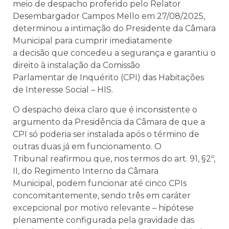
meio de despacho proferido pelo Relator
Desembargador Campos Mello em 27/08/2025,
determinou a intimação do Presidente da Câmara
Municipal para cumprir imediatamente
a decisão que concedeu a segurança e garantiu o
direito à instalação da Comissão
Parlamentar de Inquérito (CPI) das Habitações
de Interesse Social – HIS.
O despacho deixa claro que é inconsistente o
argumento da Presidência da Câmara de que a
CPI só poderia ser instalada após o término de
outras duas já em funcionamento. O
Tribunal reafirmou que, nos termos do art. 91, §2º,
II, do Regimento Interno da Câmara
Municipal, podem funcionar até cinco CPIs
concomitantemente, sendo três em caráter
excepcional por motivo relevante – hipótese
plenamente configurada pela gravidade das