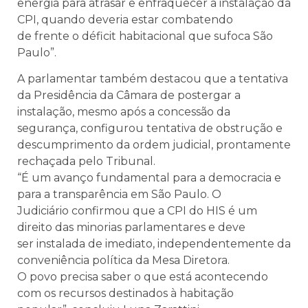
energia para atrasar e enfraquecer a instalação da
CPI, quando deveria estar combatendo
de frente o déficit habitacional que sufoca São
Paulo”.
A parlamentar também destacou que a tentativa
da Presidência da Câmara de postergar a
instalação, mesmo após a concessão da
segurança, configurou tentativa de obstrução e
descumprimento da ordem judicial, prontamente
rechaçada pelo Tribunal.
“É um avanço fundamental para a democracia e
para a transparência em São Paulo. O
Judiciário confirmou que a CPI do HIS é um
direito das minorias parlamentares e deve
ser instalada de imediato, independentemente da
conveniência política da Mesa Diretora.
O povo precisa saber o que está acontecendo
com os recursos destinados à habitação