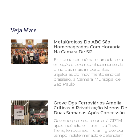
Veja Mais
Metalúrgicos Do ABC São
Homenageados Com Honraria
Na Camara De SP
Em uma cerimônia marcada pela
emoção e pelo reconhecimento de
uma das mais importantes
trajetórias do movimento sindical
brasileiro, a Câmara Municipal de
São Paulo
Greve Dos Ferroviários Amplia
Críticas À Privatização Menos De
Duas Semanas Após Concessão
Governo precisou recorrer à CPTM
após incêndio em trem da Trivia
Trens; ferroviários iniciam greve por
tempo indeterminado e defendem