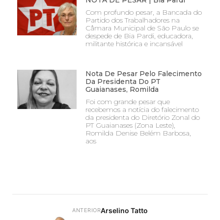
Com profundo pesar, a Bancada do
Partido dos Trabalhadores na
Câmara Municipal de São Paulo se
despede de Bia Pardi, educadora,
militante histórica e incansável
Nota De Pesar Pelo Falecimento
Da Presidenta Do PT
Guaianases, Romilda
Foi com grande pesar que
recebemos a notícia do falecimento
da presidenta do Diretório Zonal do
PT Guaianases (Zona Leste),
Romilda Denise Belém Barbosa,
aos
Arselino Tatto
ANTERIOR