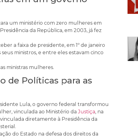
ara um ministério com zero mulheres em
 Presidência da República, em 2003, já fez
eber a faixa de presidente, em 1º de janeiro
 seus ministros, e entre eles estavam cinco
as ministras mulheres.
o de Políticas para as
sidente Lula, o governo federal transformou
lher, vinculada ao Ministério da
Justiça
, na
, vinculada diretamente à Presidência da
terial.
ação do Estado na defesa dos direitos da