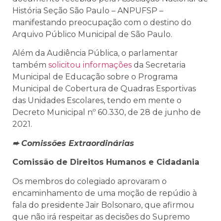
História Seção São Paulo – ANPUFSP –
manifestando preocupação com o destino do
Arquivo Público Municipal de São Paulo.
Além da Audiência Pública, o parlamentar
também
solicitou informações
da Secretaria
Municipal de Educação sobre o Programa
Municipal de Cobertura de Quadras Esportivas
das Unidades Escolares, tendo em mente o
Decreto Municipal nº 60.330, de 28 de junho de
2021.
➨ Comissões Extraordinárias
Comissão de Direitos Humanos e Cidadania
Os membros do colegiado aprovaram o
encaminhamento de uma moção de repúdio à
fala do presidente Jair Bolsonaro, que afirmou
que não irá respeitar as decisões do Supremo