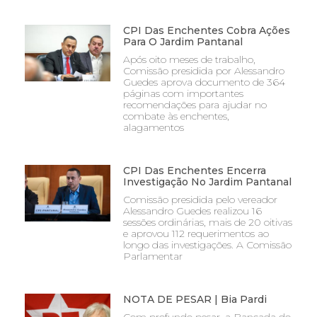
CPI Das Enchentes Cobra Ações
Para O Jardim Pantanal
Após oito meses de trabalho,
Comissão presidida por Alessandro
Guedes aprova documento de 364
páginas com importantes
recomendações para ajudar no
combate às enchentes,
alagamentos
CPI Das Enchentes Encerra
Investigação No Jardim Pantanal
Comissão presidida pelo vereador
Alessandro Guedes realizou 16
sessões ordinárias, mais de 20 oitivas
e aprovou 112 requerimentos ao
longo das investigações. A Comissão
Parlamentar
NOTA DE PESAR | Bia Pardi