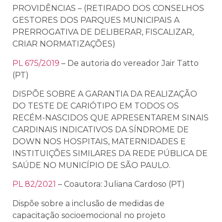
PROVIDÊNCIAS – (RETIRADO DOS CONSELHOS
GESTORES DOS PARQUES MUNICIPAIS A
PRERROGATIVA DE DELIBERAR, FISCALIZAR,
CRIAR NORMATIZAÇÕES)
PL 675/2019
– De autoria do vereador Jair Tatto
(PT)
DISPÕE SOBRE A GARANTIA DA REALIZAÇÃO
DO TESTE DE CARIÓTIPO EM TODOS OS
RECÉM-NASCIDOS QUE APRESENTAREM SINAIS
CARDINAIS INDICATIVOS DA SÍNDROME DE
DOWN NOS HOSPITAIS, MATERNIDADES E
INSTITUIÇÕES SIMILARES DA REDE PÚBLICA DE
SAÚDE NO MUNICÍPIO DE SÃO PAULO.
PL 82/2021
– Coautora: Juliana Cardoso (PT)
Dispõe sobre a inclusão de medidas de
capacitação socioemocional no projeto