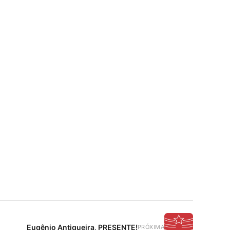
Eugênio Antiqueira, PRESENTE!
PRÓXIMA