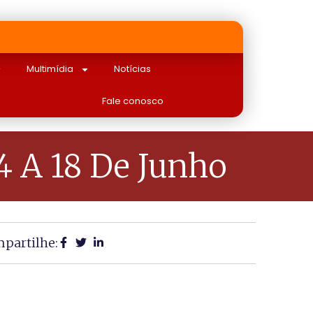
Multimídia
Notícias
Fale conosco
 A 18 De Junho
partilhe: