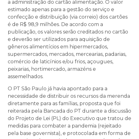
a administração do cartão alimentação. O valor
estimado apenas para a gestão do serviço e
confecção e distribuição (via correio) dos cartões
é de R$ 98,9 milhões. De acordo com a
publicação, os valores serão creditados no cartão
e deverão ser utilizados para aquisição de
gêneros alimentícios em hipermercados,
supermercados, mercados, mercearias, padarias,
comércio de laticínios e/ou frios, açougues,
peixarias, hortimercado, armazéns e
assemelhados.
O PT São Paulo já havia apontado para a
necessidade de distribuir os recursos da merenda
diretamente para as famílias, proposta que foi
reiterada pela Bancada do PT durante a discussão
do Projeto de Lei (PL) do Executivo que tratou de
medidas para combater a pandemia (rejeitado
pela base governista), e protocolada em forma de