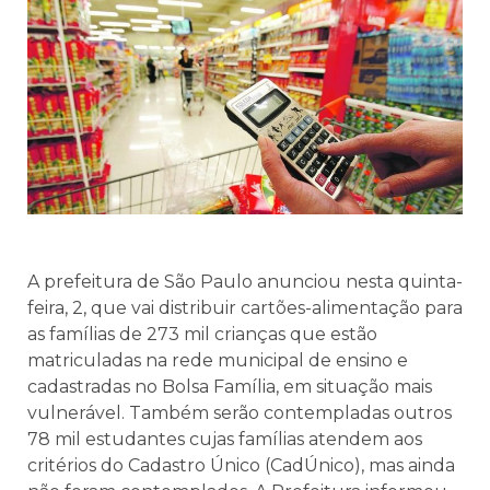
A prefeitura de São Paulo anunciou nesta quinta-
feira, 2, que vai distribuir cartões-alimentação para
as famílias de 273 mil crianças que estão
matriculadas na rede municipal de ensino e
cadastradas no Bolsa Família, em situação mais
vulnerável. Também serão contempladas outros
78 mil estudantes cujas famílias atendem aos
critérios do Cadastro Único (CadÚnico), mas ainda