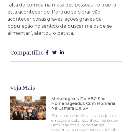
falta de comida na mesa das pessoas – o que já
está acontecendo. Porque se piorar vão
acontecer coisas graves, ações graves da
população no sentido de buscar meios de se
alimentar”, alertou o petista.
Compartilhe:
Veja Mais
Metalúrgicos Do ABC São
Homenageados Com Honraria
Na Camara De SP
Em uma cerimônia marcada pela
emoção e pelo reconhecimento de
uma das mais importantes
trajetórias do movimento sindical