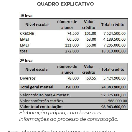
QUADRO
EXPLICATIVO
Elaboração própria, com base nas
informações do processo de contratação.
Essas informações foram fornecidas durante a