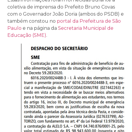
coletiva de imprensa do Prefeito Bruno Covas
com o Governador João Doria (ambos do PSDB) e
também constou no
portal da Prefeitura de São
Paulo
e na página da
Secretaria Municipal de
Educação (SME)
.