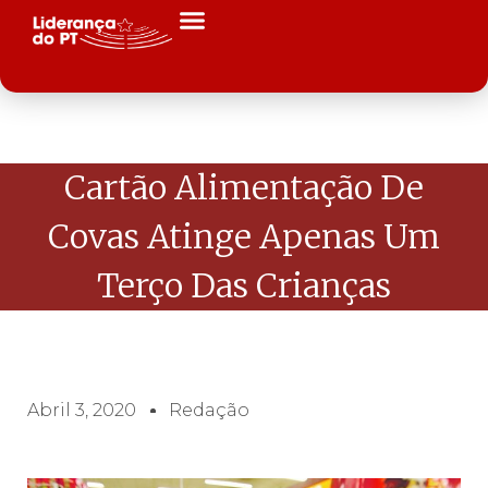
Cartão Alimentação De
Covas Atinge Apenas Um
Terço Das Crianças
Abril 3, 2020
Redação