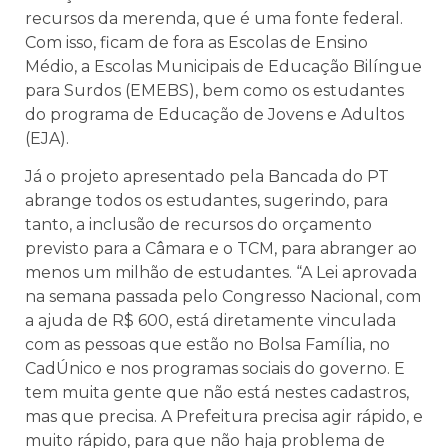
recursos da merenda, que é uma fonte federal.
Com isso, ficam de fora as Escolas de Ensino
Médio, a Escolas Municipais de Educação Bilíngue
para Surdos (EMEBS), bem como os estudantes
do programa de Educação de Jovens e Adultos
(EJA).
Já o projeto apresentado pela Bancada do PT
abrange todos os estudantes, sugerindo, para
tanto, a inclusão de recursos do orçamento
previsto para a Câmara e o TCM, para abranger ao
menos um milhão de estudantes. “A Lei aprovada
na semana passada pelo Congresso Nacional, com
a ajuda de R$ 600, está diretamente vinculada
com as pessoas que estão no Bolsa Família, no
CadÚnico e nos programas sociais do governo. E
tem muita gente que não está nestes cadastros,
mas que precisa. A Prefeitura precisa agir rápido, e
muito rápido, para que não haja problema de