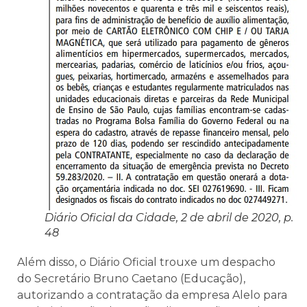
Diário Oficial da Cidade, 2 de abril de 2020, p.
48
Além disso, o Diário Oficial trouxe um despacho
do Secretário Bruno Caetano (Educação),
autorizando a contratação da empresa Alelo para