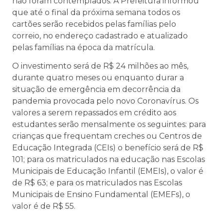
não foram contemplados. A Prefeitura informou
que até o final da próxima semana todos os
cartões serão recebidos pelas famílias pelo
correio, no endereço cadastrado e atualizado
pelas famílias na época da matrícula.
O investimento será de R$ 24 milhões ao mês,
durante quatro meses ou enquanto durar a
situação de emergência em decorrência da
pandemia provocada pelo novo Coronavírus. Os
valores a serem repassados em crédito aos
estudantes serão mensalmente os seguintes: para
crianças que frequentam creches ou Centros de
Educação Integrada (CEIs) o benefício será de R$
101; para os matriculados na educação nas Escolas
Municipais de Educação Infantil (EMEIs), o valor é
de R$ 63; e para os matriculados nas Escolas
Municipais de Ensino Fundamental (EMEFs), o
valor é de R$ 55.