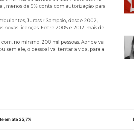
tal, menos de 5% conta com autorização para
mbulantes, Jurassir Sampaio, desde 2002,
s novas licenças. Entre 2005 e 2012, mais de
ar com, no mínimo, 200 mil pessoas. Aonde vai
sem ele, o pessoal vai tentar a vida, para a
te em até 35,7%