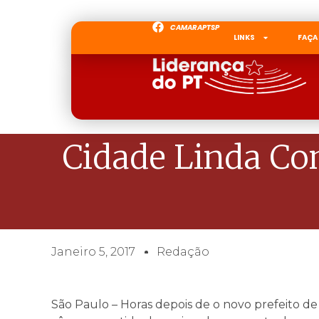
CAMARAPTSP
LINKS
FAÇA
Cidade Linda Co
Janeiro 5, 2017
Redação
São Paulo – Horas depois de o novo prefeito de