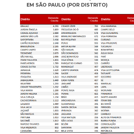
EM SÃO PAULO
(POR DISTRITO)