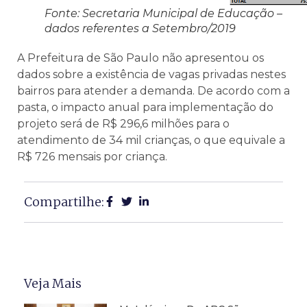
Fonte: Secretaria Municipal de Educação –
dados referentes a Setembro/2019
A Prefeitura de São Paulo não apresentou os
dados sobre a existência de vagas privadas nestes
bairros para atender a demanda. De acordo com a
pasta, o impacto anual para implementação do
projeto será de R$ 296,6 milhões para o
atendimento de 34 mil crianças, o que equivale a
R$ 726 mensais por criança.
Compartilhe:
Veja Mais