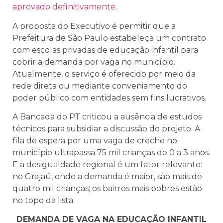
aprovado definitivamente
.
A proposta do Executivo é permitir que a
Prefeitura de São Paulo estabeleça um contrato
com escolas privadas de educação infantil para
cobrir a demanda por vaga no município.
Atualmente, o serviço é oferecido por meio da
rede direta ou mediante conveniamento do
poder público com entidades sem fins lucrativos.
A Bancada do PT criticou a ausência de estudos
técnicos para subsidiar a discussão do projeto. A
fila de espera por uma vaga de creche no
município ultrapassa 75 mil crianças de 0 a 3 anos.
E a desigualdade regional é um fator relevante:
no Grajaú, onde a demanda é maior, são mais de
quatro mil crianças; os bairros mais pobres estão
no topo da lista.
DEMANDA DE VAGA NA EDUCAÇÃO INFANTIL