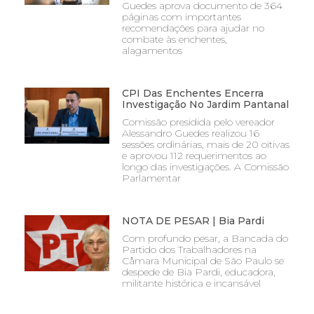
Guedes aprova documento de 364
páginas com importantes
recomendações para ajudar no
combate às enchentes,
alagamentos
CPI Das Enchentes Encerra
Investigação No Jardim Pantanal
Comissão presidida pelo vereador
Alessandro Guedes realizou 16
sessões ordinárias, mais de 20 oitivas
e aprovou 112 requerimentos ao
longo das investigações. A Comissão
Parlamentar
NOTA DE PESAR | Bia Pardi
Com profundo pesar, a Bancada do
Partido dos Trabalhadores na
Câmara Municipal de São Paulo se
despede de Bia Pardi, educadora,
militante histórica e incansável