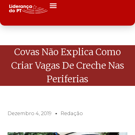
Covas Não Explica Como
Criar Vagas De Creche Nas
Periferias
Dezembro 4, 2019
Redação