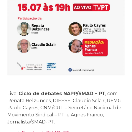
Live:
Ciclo de debates NAPP/SMAD – PT
, com
Renata Belzunces, DIEESE; Claudio Sclair, UFMG;
Paulo Cayres, CNM/CUT – Secretário Nacional de
Movimento Sindical – PT; e Agnes Franco,
Jornalista/SMAD-PT.