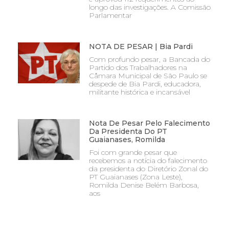
longo das investigações. A Comissão
Parlamentar
NOTA DE PESAR | Bia Pardi
Com profundo pesar, a Bancada do
Partido dos Trabalhadores na
Câmara Municipal de São Paulo se
despede de Bia Pardi, educadora,
militante histórica e incansável
Nota De Pesar Pelo Falecimento
Da Presidenta Do PT
Guaianases, Romilda
Foi com grande pesar que
recebemos a notícia do falecimento
da presidenta do Diretório Zonal do
PT Guaianases (Zona Leste),
Romilda Denise Belém Barbosa,
aos