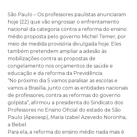
São Paulo – Os professores paulistas anunciaram
hoje (22) que vão engrossar o enfrentamento
nacional da categoria contra a reforma do ensino
médio proposta pelo governo Michel Temer, por
meio de medida provisória divulgada hoje. Eles
também pretendem ampliar a adesão às
mobilizações contra as propostas de
congelamento nos orçamentos de saúde e
educação e da reforma da Previdência.
“No próximo dia 5 vamos paralisar as escolas e
vamos a Brasília, junto com as entidades nacionais
de professores, contra as reformas do governo
golpista”, afirmou a presidenta do Sindicato dos
Professores no Ensino Oficial do estado de São
Paulo (Apeoesp), Maria Izabel Azevedo Noronha,
a Bebel.
Para ela, a reforma do ensino médio nada mais é