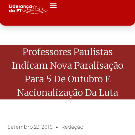
Professores Paulistas
Indicam Nova Paralisação
Para 5 De Outubro E
Nacionalização Da Luta
Setembro 23, 2016
Redação