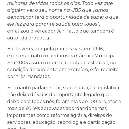
milhares de vidas todos os dias. Toda vez que
alguém ver o seu nome na UBS que vamos
denominar terá a oportunidade de saber o que
ele fez para garantir saúde para todos
”,
enfatizou o vereador Jair Tatto que também é
autor da proposta.
Eleito vereador pela primeira vez em 1996,
exerceu quatro mandatos na Câmara Municipal.
Em 2005 assumiu como deputado estadual, na
condição de suplente em exercício, e foi reeleito
por três mandatos.
Enquanto parlamentar, sua produção legislativa
não deixa dúvidas do importante legado que
deixa para todos nós, foram mais de 100 projetos e
mais de 60 leis aprovadas abordando temas
importantes como reforma agrária, direitos do
servidores, educação, tecnologia e participação