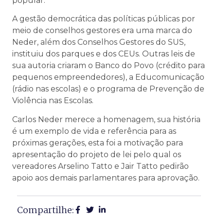
popular.
A gestão democrática das políticas públicas por
meio de conselhos gestores era uma marca do
Neder, além dos Conselhos Gestores do SUS,
instituiu dos parques e dos CEUs. Outras leis de
sua autoria criaram o Banco do Povo (crédito para
pequenos empreendedores), a Educomunicação
(rádio nas escolas) e o programa de Prevenção de
Violência nas Escolas.
Carlos Neder merece a homenagem, sua história
é um exemplo de vida e referência para as
próximas gerações, esta foi a motivação para
apresentação do projeto de lei pelo qual os
vereadores Arselino Tatto e Jair Tatto pedirão
apoio aos demais parlamentares para aprovação.
Compartilhe: