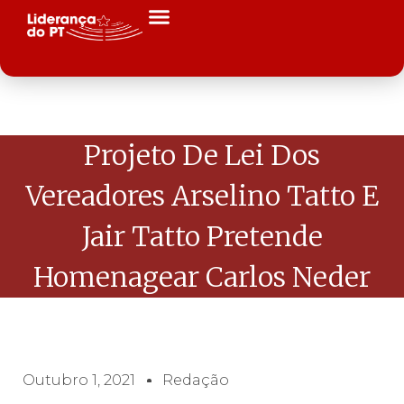
Projeto De Lei Dos
Vereadores Arselino Tatto E
Jair Tatto Pretende
Homenagear Carlos Neder
Outubro 1, 2021
Redação