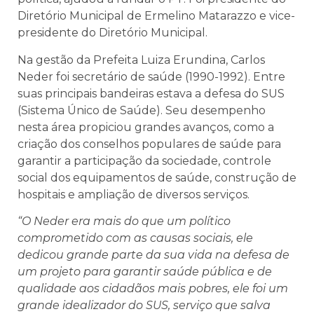
Diretório Municipal de Ermelino Matarazzo e vice-
presidente do Diretório Municipal.
Na gestão da Prefeita Luiza Erundina, Carlos
Neder foi secretário de saúde (1990-1992). Entre
suas principais bandeiras estava a defesa do SUS
(Sistema Único de Saúde). Seu desempenho
nesta área propiciou grandes avanços, como a
criação dos conselhos populares de saúde para
garantir a participação da sociedade, controle
social dos equipamentos de saúde, construção de
hospitais e ampliação de diversos serviços.
“O Neder era mais do que um político
comprometido com as causas sociais, ele
dedicou grande parte da sua vida na defesa de
um projeto para garantir saúde pública e de
qualidade aos cidadãos mais pobres, ele foi um
grande idealizador do SUS, serviço que salva