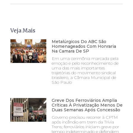
Veja Mais
Metalúrgicos Do ABC São
Homenageados Com Honraria
Na Camara De SP
Em uma cerimônia marcada pela
emoção e pelo reconhecimento de
uma das mais importantes
trajetórias do movimento sindical
brasileiro, a Câmara Municipal de
São Paulo
Greve Dos Ferroviários Amplia
Críticas À Privatização Menos De
Duas Semanas Após Concessão
Governo precisou recorrer à CPTM
após incêndio em trem da Trivia
Trens; ferroviários iniciam greve por
tempo indeterminado e defendem