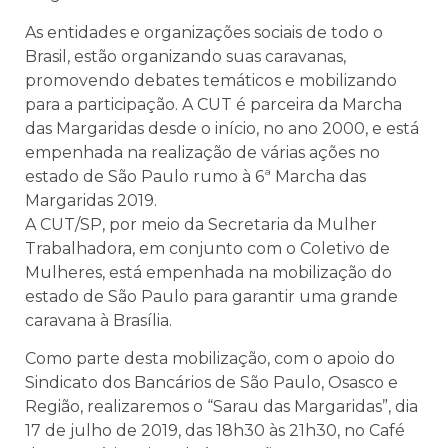
As entidades e organizações sociais de todo o
Brasil, estão organizando suas caravanas,
promovendo debates temáticos e mobilizando
para a participação. A CUT é parceira da Marcha
das Margaridas desde o início, no ano 2000, e está
empenhada na realização de várias ações no
estado de São Paulo rumo à 6ª Marcha das
Margaridas 2019.
A CUT/SP, por meio da Secretaria da Mulher
Trabalhadora, em conjunto com o Coletivo de
Mulheres, está empenhada na mobilização do
estado de São Paulo para garantir uma grande
caravana à Brasília.
Como parte desta mobilização, com o apoio do
Sindicato dos Bancários de São Paulo, Osasco e
Região, realizaremos o “Sarau das Margaridas”, dia
17 de julho de 2019, das 18h30 às 21h30, no Café