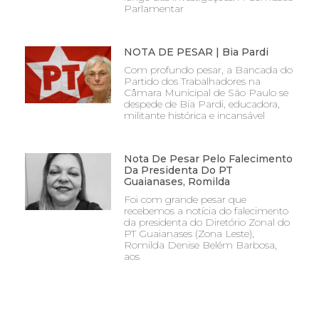
Parlamentar
NOTA DE PESAR | Bia Pardi
Com profundo pesar, a Bancada do
Partido dos Trabalhadores na
Câmara Municipal de São Paulo se
despede de Bia Pardi, educadora,
militante histórica e incansável
Nota De Pesar Pelo Falecimento
Da Presidenta Do PT
Guaianases, Romilda
Foi com grande pesar que
recebemos a notícia do falecimento
da presidenta do Diretório Zonal do
PT Guaianases (Zona Leste),
Romilda Denise Belém Barbosa,
aos