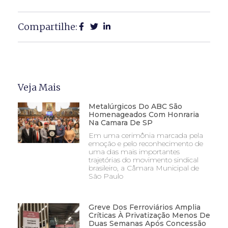
Compartilhe:
Veja Mais
Metalúrgicos Do ABC São
Homenageados Com Honraria
Na Camara De SP
Em uma cerimônia marcada pela
emoção e pelo reconhecimento de
uma das mais importantes
trajetórias do movimento sindical
brasileiro, a Câmara Municipal de
São Paulo
Greve Dos Ferroviários Amplia
Críticas À Privatização Menos De
Duas Semanas Após Concessão