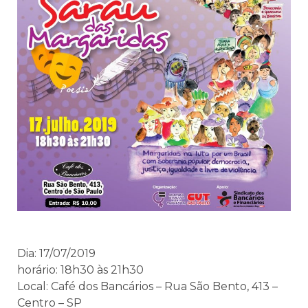
Dia: 17/07/2019
horário: 18h30 às 21h30
Local: Café dos Bancários – Rua São Bento, 413 –
Centro – SP