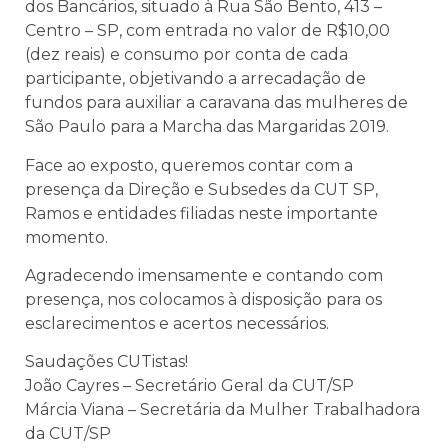
dos Bancários, situado à Rua São Bento, 413 –
Centro – SP, com entrada no valor de R$10,00
(dez reais) e consumo por conta de cada
participante, objetivando a arrecadação de
fundos para auxiliar a caravana das mulheres de
São Paulo para a Marcha das Margaridas 2019.
Face ao exposto, queremos contar com a
presença da Direção e Subsedes da CUT SP,
Ramos e entidades filiadas neste importante
momento.
Agradecendo imensamente e contando com
presença, nos colocamos à disposição para os
esclarecimentos e acertos necessários.
Saudações CUTistas!
João Cayres – Secretário Geral da CUT/SP
Márcia Viana – Secretária da Mulher Trabalhadora
da CUT/SP