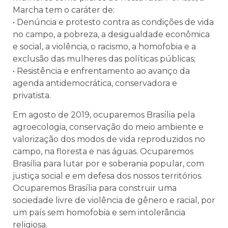
Marcha tem o caráter de:
• Denúncia e protesto contra as condições de vida
no campo, a pobreza, a desigualdade econômica
e social, a violência, o racismo, a homofobia e a
exclusão das mulheres das políticas públicas;
• Resistência e enfrentamento ao avanço da
agenda antidemocrática, conservadora e
privatista.
Em agosto de 2019, ocuparemos Brasília pela
agroecologia, conservação do meio ambiente e
valorização dos modos de vida reproduzidos no
campo, na floresta e nas águas. Ocuparemos
Brasília para lutar por e soberania popular, com
justiça social e em defesa dos nossos territórios.
Ocuparemos Brasília para construir uma
sociedade livre de violência de gênero e racial, por
um país sem homofobia e sem intolerância
religiosa.