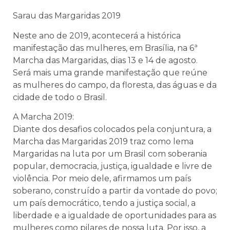
Sarau das Margaridas 2019
Neste ano de 2019, acontecerá a histórica
manifestação das mulheres, em Brasília, na 6ª
Marcha das Margaridas, dias 13 e 14 de agosto.
Será mais uma grande manifestação que reúne
as mulheres do campo, da floresta, das águas e da
cidade de todo o Brasil.
A Marcha 2019:
Diante dos desafios colocados pela conjuntura, a
Marcha das Margaridas 2019 traz como lema
Margaridas na luta por um Brasil com soberania
popular, democracia, justiça, igualdade e livre de
violência. Por meio dele, afirmamos um país
soberano, construído a partir da vontade do povo;
um país democrático, tendo a justiça social, a
liberdade e a igualdade de oportunidades para as
mulheres como pilares de nossa luta. Por isso, a