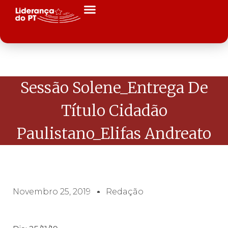
Sessão Solene_Entrega De
Título Cidadão
Paulistano_Elifas Andreato
Novembro 25, 2019
Redação