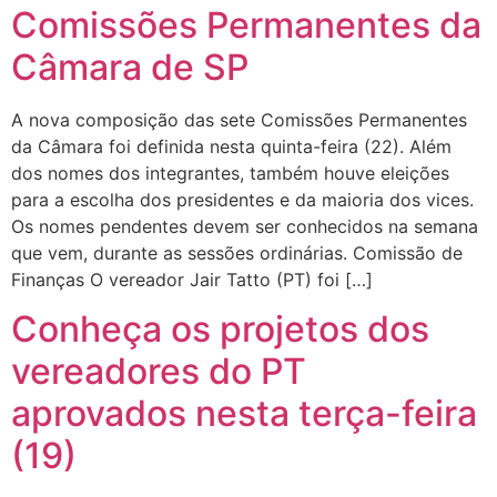
Comissões Permanentes da
Câmara de SP
A nova composição das sete Comissões Permanentes
da Câmara foi definida nesta quinta-feira (22). Além
dos nomes dos integrantes, também houve eleições
para a escolha dos presidentes e da maioria dos vices.
Os nomes pendentes devem ser conhecidos na semana
que vem, durante as sessões ordinárias. Comissão de
Finanças O vereador Jair Tatto (PT) foi […]
Conheça os projetos dos
vereadores do PT
aprovados nesta terça-feira
(19)