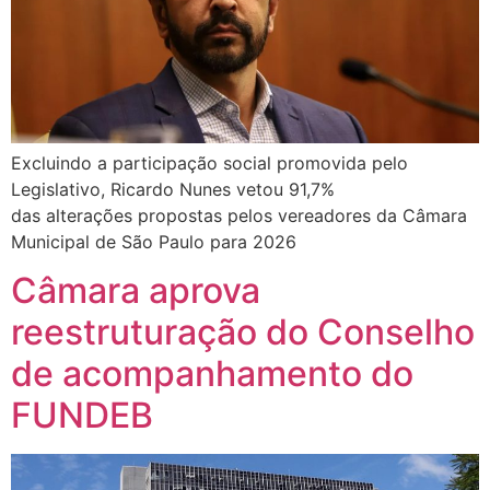
Excluindo a participação social promovida pelo
Legislativo, Ricardo Nunes vetou 91,7%
das alterações propostas pelos vereadores da Câmara
Municipal de São Paulo para 2026
Câmara aprova
reestruturação do Conselho
de acompanhamento do
FUNDEB