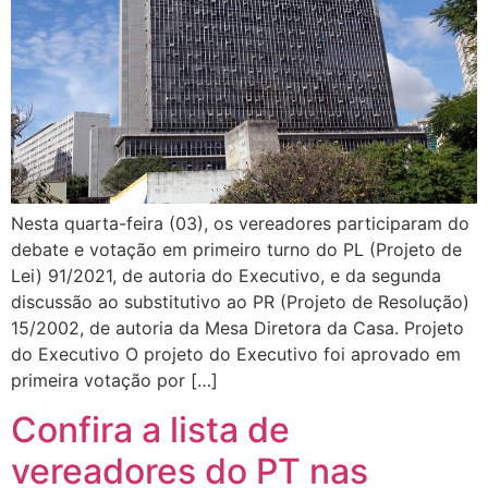
Nesta quarta-feira (03), os vereadores participaram do
debate e votação em primeiro turno do PL (Projeto de
Lei) 91/2021, de autoria do Executivo, e da segunda
discussão ao substitutivo ao PR (Projeto de Resolução)
15/2002, de autoria da Mesa Diretora da Casa. Projeto
do Executivo O projeto do Executivo foi aprovado em
primeira votação por […]
Confira a lista de
vereadores do PT nas