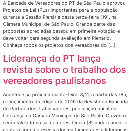
A Bancada de Vereadores do PT de São Paulo aprovou
Projetos de Lei (PLs) importantes para a população
durante a Sessão Plenária desta terça-feira (19), na
Câmara Municipal de São Paulo. Grande parte das
propostas apreciadas passou em primeira votação e
deve voltar para segunda avaliação em Plenário.
Conheça todos os projetos dos vereadores do […]
Liderança do PT lança
revista sobre o trabalho dos
vereadores paulistanos
Acontece na próxima quinta-feira, 8/11, a partir das 18h,
o lançamento da edição de 2016 da Revista da Bancada
do Partido dos Trabalhadores, publicação anual da
Liderança na Câmara Municipal de São Paulo. O evento
será realizado na sala da presidência (8° andar) andar e
contará com a presença dos parlamentares e lideranças