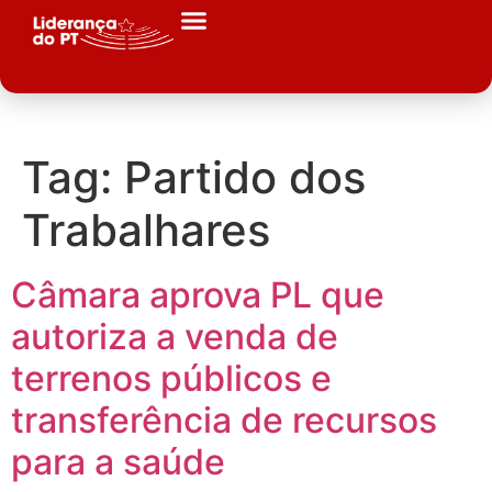
Tag:
Partido dos
Trabalhares
Câmara aprova PL que
autoriza a venda de
terrenos públicos e
transferência de recursos
para a saúde