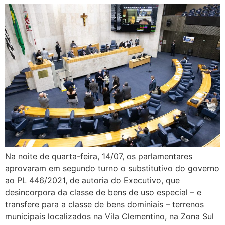
Na noite de quarta-feira, 14/07, os parlamentares
aprovaram em segundo turno o substitutivo do governo
ao PL 446/2021, de autoria do Executivo, que
desincorpora da classe de bens de uso especial – e
transfere para a classe de bens dominiais – terrenos
municipais localizados na Vila Clementino, na Zona Sul