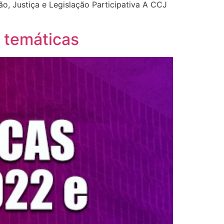
, Justiça e Legislação Participativa A CCJ
e temáticas