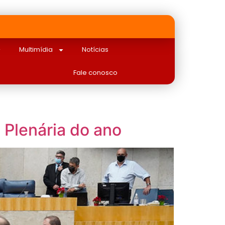
Multimídia
Notícias
Fale conosco
Plenária do ano