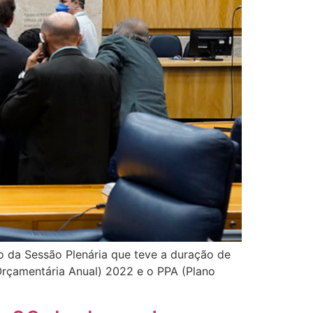
go da Sessão Plenária que teve a duração de
 Orçamentária Anual) 2022 e o PPA (Plano