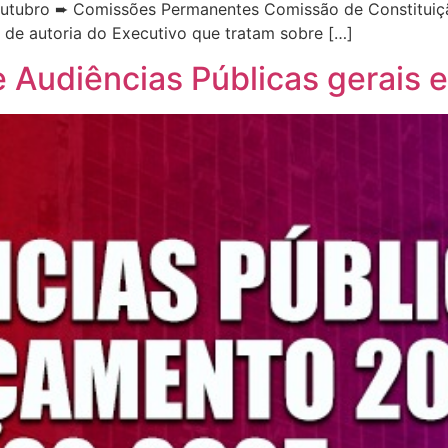
outubro ➨ Comissões Permanentes Comissão de Constituição
 de autoria do Executivo que tratam sobre […]
e Audiências Públicas gerais 