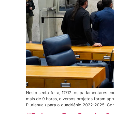
Nesta sexta-feira, 17/12, os parlamentares e
mais de 9 horas, diversos projetos foram ap
Plurianual) para o quadriênio 2022-2025. Co