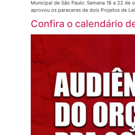
Municipal de São Paulo: Semana 18 a 22 de 
aprovou os pareceres de dois Projetos de Lei
Confira o calendário d