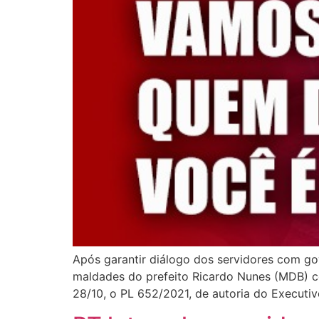
Após garantir diálogo dos servidores com go
maldades do prefeito Ricardo Nunes (MDB) con
28/10, o PL 652/2021, de autoria do Executiv