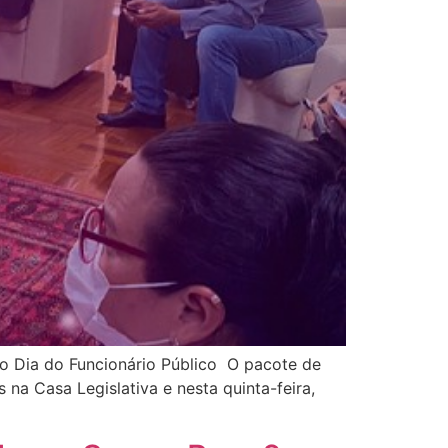
no Dia do Funcionário Público O pacote de
na Casa Legislativa e nesta quinta-feira,