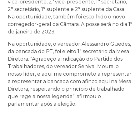
vice-presidente, 2º vice-presidente, 1° secretário,
2° secretário, 1° suplente e 2° suplente da Casa.
Na oportunidade, também foi escolhido o novo
corregedor-geral da Câmara. A posse será no dia 1º
de janeiro de 2023.
Na oportunidade, o vereador Alessandro Guedes,
da bancada do PT, foi eleito 1° secretário da Mesa
Diretora. “Agradeço a indicação do Partido dos
Trabalhadores, do vereador Senival Moura, o
nosso líder, e aqui me comprometo a representar
a representar a bancada com afinco aqui na Mesa
Diretora, respeitando o princípio de trabalhado,
que rege a nossa legenda”, afirmou o
parlamentar após a eleição.