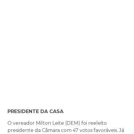
PRESIDENTE DA CASA
O vereador Milton Leite (DEM) foi reeleito
presidente da Câmara com 47 votos favoráveis. Já