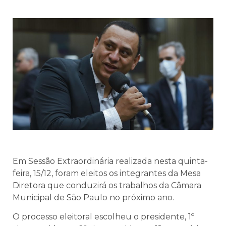
E
m Sessão Extraordinária realizada nesta quinta-
feira, 15/12, foram eleitos os integrantes da Mesa
Diretora que conduzirá os trabalhos da Câmara
Municipal de São Paulo no próximo ano.
O processo eleitoral escolheu o presidente, 1º