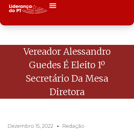
Vereador Alessandro
Guedes É Eleito 1º
Secretário Da Mesa
Diretora
Dezembro 15, 2022
Redação