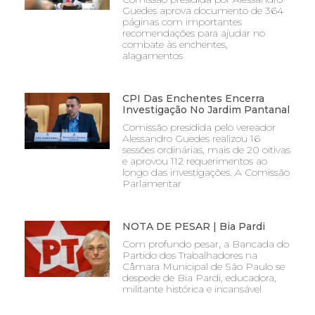
Guedes aprova documento de 364
páginas com importantes
recomendações para ajudar no
combate às enchentes,
alagamentos
CPI Das Enchentes Encerra
Investigação No Jardim Pantanal
Comissão presidida pelo vereador
Alessandro Guedes realizou 16
sessões ordinárias, mais de 20 oitivas
e aprovou 112 requerimentos ao
longo das investigações. A Comissão
Parlamentar
NOTA DE PESAR | Bia Pardi
Com profundo pesar, a Bancada do
Partido dos Trabalhadores na
Câmara Municipal de São Paulo se
despede de Bia Pardi, educadora,
militante histórica e incansável