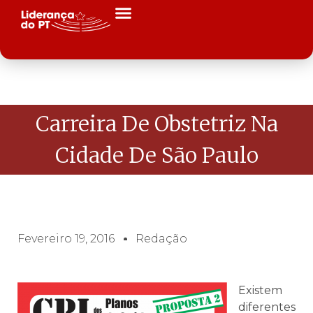
Carreira De Obstetriz Na
Cidade De São Paulo
Fevereiro 19, 2016
Redação
Existem
diferentes