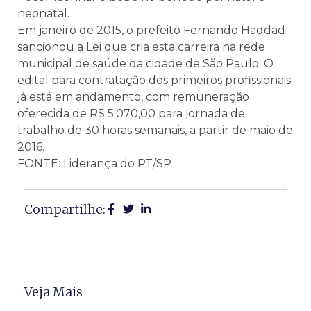
neonatal.
Em janeiro de 2015, o prefeito Fernando Haddad
sancionou a Lei que cria esta carreira na rede
municipal de saúde da cidade de São Paulo. O
edital para contratação dos primeiros profissionais
já está em andamento, com remuneração
oferecida de R$ 5.070,00 para jornada de
trabalho de 30 horas semanais, a partir de maio de
2016.
FONTE: Liderança do PT/SP
Compartilhe:
Veja Mais