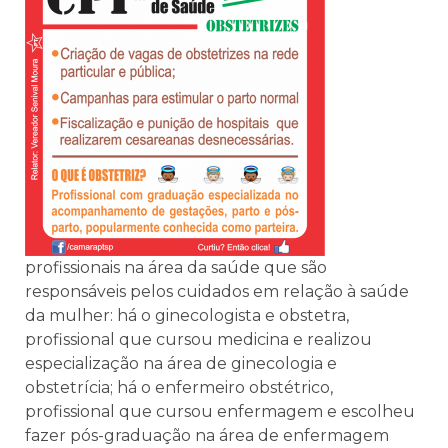
profissionais na área da saúde que são
responsáveis pelos cuidados em relação à saúde
da mulher: há o ginecologista e obstetra,
profissional que cursou medicina e realizou
especialização na área de ginecologia e
obstetrícia; há o enfermeiro obstétrico,
profissional que cursou enfermagem e escolheu
fazer pós-graduação na área de enfermagem