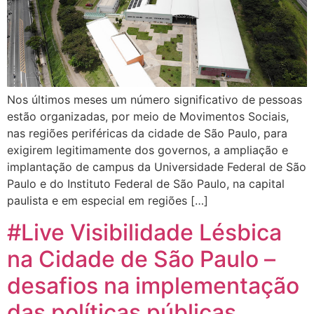
Nos últimos meses um número significativo de pessoas
estão organizadas, por meio de Movimentos Sociais,
nas regiões periféricas da cidade de São Paulo, para
exigirem legitimamente dos governos, a ampliação e
implantação de campus da Universidade Federal de São
Paulo e do Instituto Federal de São Paulo, na capital
paulista e em especial em regiões […]
#Live Visibilidade Lésbica
na Cidade de São Paulo –
desafios na implementação
das políticas públicas