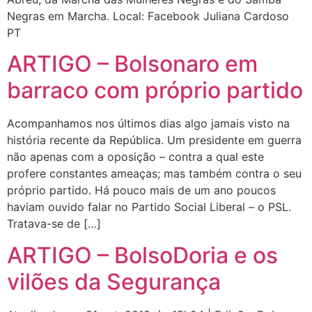
Negras em Marcha. Local: Facebook Juliana Cardoso
PT
ARTIGO – Bolsonaro em
barraco com próprio partido
Acompanhamos nos últimos dias algo jamais visto na
história recente da República. Um presidente em guerra
não apenas com a oposição – contra a qual este
profere constantes ameaças; mas também contra o seu
próprio partido. Há pouco mais de um ano poucos
haviam ouvido falar no Partido Social Liberal – o PSL.
Tratava-se de […]
ARTIGO – BolsoDoria e os
vilões da Segurança