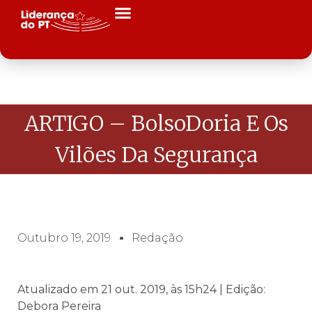
ARTIGO – BolsoDoria E Os
Vilões Da Segurança
Outubro 19, 2019
Redação
Atualizado em 21 out. 2019, às 15h24 | Edição:
Debora Pereira