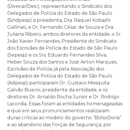
(Divecar/Deic); representando o Sindicato dos
Delegados de Polícia do Estado de São Paulo
(Sindpesp) a presidenta, Dra. Raquel Kobashi
Gallinati, e Dr. Fernando César de Souza e Dra.
Juliana Ribeiro, ambos diretores da entidade; o Sr.
João Xavier Fernandes, Presidente do Sindicato
dos Escrivães de Polícia do Estado de São Paulo
(Sepesp) e os Srs. Eduardo Fernandes Silva,
Heber Souza dos Santos e José Airton Marques,
Escrivães de Polícia; já pela Associação dos
Delegados de Polícia do Estado de São Paulo
(Adpesp) participaram Dr. Gustavo Mesquita
Galvão Bueno, presidente da entidade, e os
diretores Dr. Arnaldo Rocha Junior e Dr. Rodrigo
Lacordia. Essas foram as entidades homenageadas
e que em seus pronunciamentos realizaram
duras críticas ao modelo do governo “BolsoDoria”
e ao abandono das Forças de Segurança, por