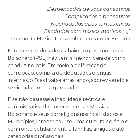
Despencados de voos cansativos
Complicados e pensativos
Machucados após tantos crivos
Blindados com nossos motivos (…)”
Trecho da Musica Passarinhos, do rapper Emicida
E despencando ladeira abaixo, o governo de Jair
Bolsonaro (PSL) não tem a menor ideia de como
conduzir o país. Em meio a polêmicas de
corrupção, compra de deputados e brigas
internas, o Brasil vai se arrastando, sobrevivendo e
se virando do jeito que pode.
E se não bastasse a inabilidade técnica e
administrativa do governo de Jair Messias
Bolsonaro e seus correligionários nos Estados e
Municípios, intensificou-se uma cultura de ódio e
confronto cotidiano entre famílias, amigos e até
categorias profissionais.