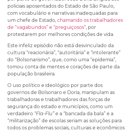
policiais aposentados do Estado de São Paulo,
com vocabulário e narrativas inadequadas para
um chefe de Estado,
chamando os trabalhadores
de “vagabundos” e “preguiçosos”
, por
protestarem por melhores condições de vida.
Este infeliz episódio não está desvinculado da
cultura “reacionária”, “autoritária” e “intolerante”
do “Bolsonarismo”, que, como uma “epidemia”,
tomou conta de mentes e corações de parte da
população brasileira.
O uso político e ideológico por parte dos
governos de Bolsonaro e Doria, manipulam as
trabalhadoras e trabalhadores das forças de
segurança do estado e municípios, como um
verdadeiro
“Fla-Flu” e
a “bancada da bala” e a
“militarização” de escolas seriam as soluções para
todos os problemas sociais, culturais e econômicos