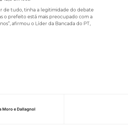
 de tudo, tinha a legitimidade do debate
s o prefeito está mais preocupado com a
nos”, afirmou o Líder da Bancada do PT,
a Moro e Dallagnol