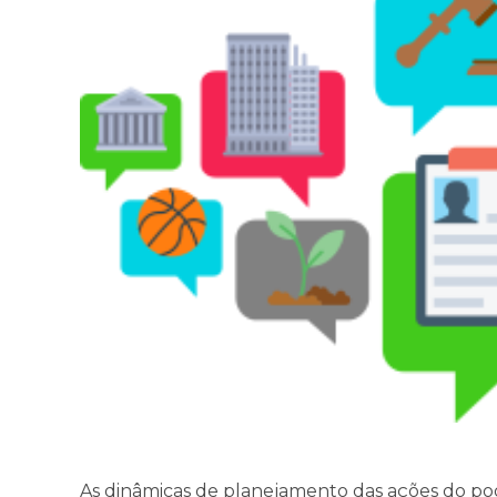
As dinâmicas de planejamento das ações do po